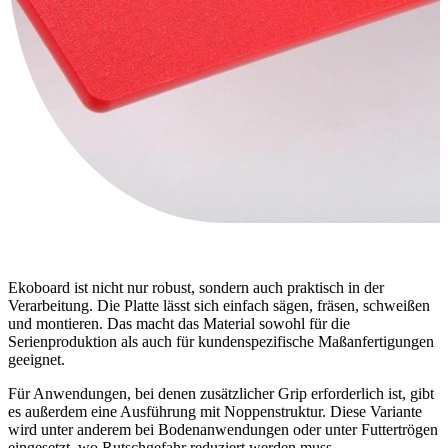
Ekoboard ist nicht nur robust, sondern auch praktisch in der
Verarbeitung. Die Platte lässt sich einfach sägen, fräsen, schweißen
und montieren. Das macht das Material sowohl für die
Serienproduktion als auch für kundenspezifische Maßanfertigungen
geeignet.
Für Anwendungen, bei denen zusätzlicher Grip erforderlich ist, gibt
es außerdem eine Ausführung mit Noppenstruktur. Diese Variante
wird unter anderem bei Bodenanwendungen oder unter Futtertrögen
eingesetzt, wo Rutschgefahr reduziert werden muss.