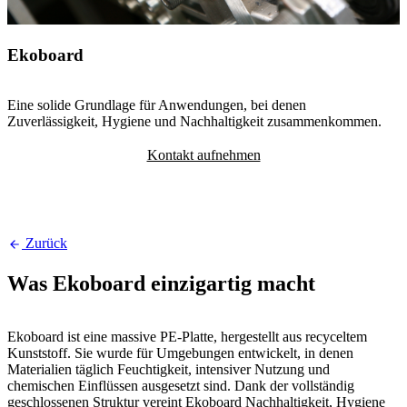
Ekoboard
Eine solide Grundlage für Anwendungen, bei denen
Zuverlässigkeit, Hygiene und Nachhaltigkeit zusammenkommen.
Kontakt aufnehmen
Zurück
Was Ekoboard einzigartig macht
Ekoboard ist eine massive PE-Platte, hergestellt aus recyceltem
Kunststoff. Sie wurde für Umgebungen entwickelt, in denen
Materialien täglich Feuchtigkeit, intensiver Nutzung und
chemischen Einflüssen ausgesetzt sind. Dank der vollständig
geschlossenen Struktur vereint Ekoboard Nachhaltigkeit, Hygiene