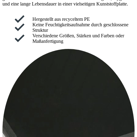
und eine lange Lebensdauer in einer vielseitigen Kunststoffplatte.
Hergestellt aus recyceltem PE
Keine Feuchtigkeitsaufnahme durch geschlossene
Struktur
Verschiedene Größen, Stärken und Farben oder
Maßanfertigung