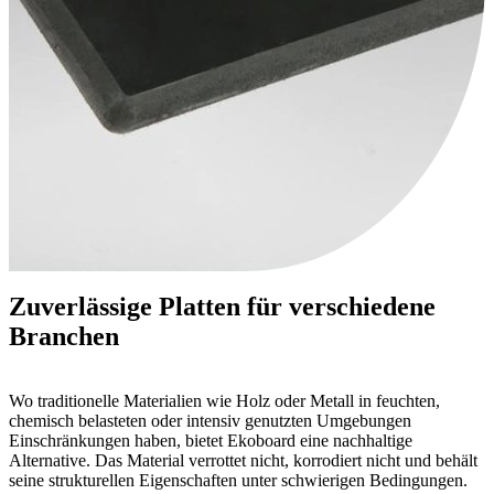
Zuverlässige Platten für verschiedene
Branchen
Wo traditionelle Materialien wie Holz oder Metall in feuchten,
chemisch belasteten oder intensiv genutzten Umgebungen
Einschränkungen haben, bietet Ekoboard eine nachhaltige
Alternative. Das Material verrottet nicht, korrodiert nicht und behält
seine strukturellen Eigenschaften unter schwierigen Bedingungen.