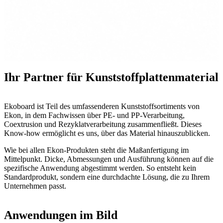
Ihr Partner für Kunststoffplattenmaterial
Ekoboard ist Teil des umfassenderen Kunststoffsortiments von
Ekon, in dem Fachwissen über PE- und PP-Verarbeitung,
Coextrusion und Rezyklatverarbeitung zusammenfließt. Dieses
Know-how ermöglicht es uns, über das Material hinauszublicken.
Wie bei allen Ekon-Produkten steht die Maßanfertigung im
Mittelpunkt. Dicke, Abmessungen und Ausführung können auf die
spezifische Anwendung abgestimmt werden. So entsteht kein
Standardprodukt, sondern eine durchdachte Lösung, die zu Ihrem
Unternehmen passt.
Anwendungen im Bild