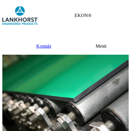
EKON®
Kontakt
Menü