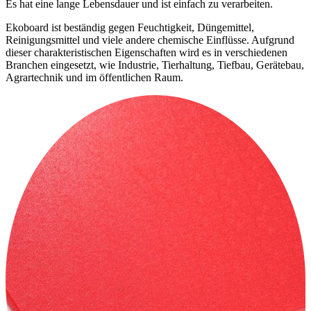
Es hat eine lange Lebensdauer und ist einfach zu verarbeiten.
Ekoboard ist beständig gegen Feuchtigkeit, Düngemittel,
Reinigungsmittel und viele andere chemische Einflüsse. Aufgrund
dieser charakteristischen Eigenschaften wird es in verschiedenen
Branchen eingesetzt, wie Industrie, Tierhaltung, Tiefbau, Gerätebau,
Agrartechnik und im öffentlichen Raum.