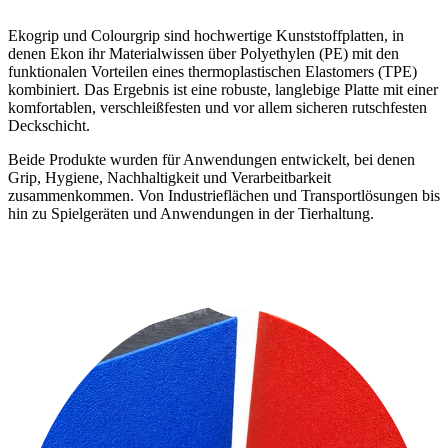
Ekogrip und Colourgrip sind hochwertige Kunststoffplatten, in
denen Ekon ihr Materialwissen über Polyethylen (PE) mit den
funktionalen Vorteilen eines thermoplastischen Elastomers (TPE)
kombiniert. Das Ergebnis ist eine robuste, langlebige Platte mit einer
komfortablen, verschleißfesten und vor allem sicheren rutschfesten
Deckschicht.
Beide Produkte wurden für Anwendungen entwickelt, bei denen
Grip, Hygiene, Nachhaltigkeit und Verarbeitbarkeit
zusammenkommen. Von Industrieflächen und Transportlösungen bis
hin zu Spielgeräten und Anwendungen in der Tierhaltung.