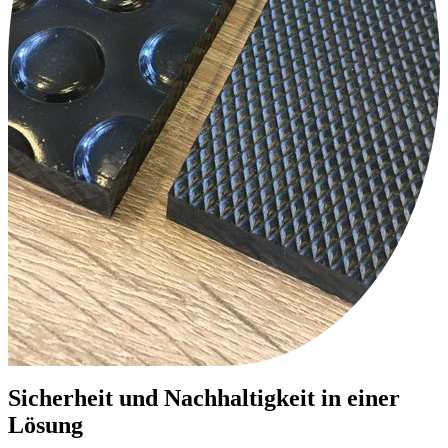
Sicherheit und Nachhaltigkeit in einer
Lösung