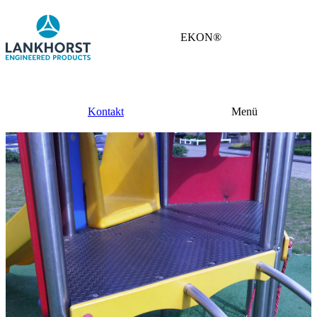
EKON®
Kontakt
Menü