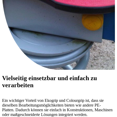
Vielseitig einsetzbar und einfach zu
verarbeiten
Ein wichtiger Vorteil von Ekogrip und Colourgrip ist, dass sie
dieselben Bearbeitungsmöglichkeiten bieten wie andere PE-
Platten. Dadurch können sie einfach in Konstruktionen, Maschinen
oder maßgeschneiderte Lösungen integriert werden.