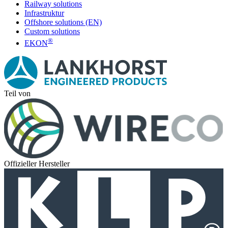
Railway solutions
Infrastruktur
Offshore solutions (EN)
Custom solutions
®
EKON
Teil von
Offizieller Hersteller