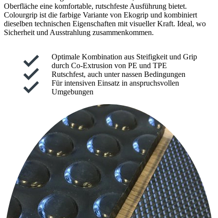
Oberfläche eine komfortable, rutschfeste Ausführung bietet.
Colourgrip ist die farbige Variante von Ekogrip und kombiniert
dieselben technischen Eigenschaften mit visueller Kraft. Ideal, wo
Sicherheit und Ausstrahlung zusammenkommen.
Optimale Kombination aus Steifigkeit und Grip
durch Co-Extrusion von PE und TPE
Rutschfest, auch unter nassen Bedingungen
Für intensiven Einsatz in anspruchsvollen
Umgebungen