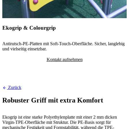
Ekogrip & Colourgrip
Antirutsch-PE-Platten mit Soft-Touch-Oberfläche. Sicher, langlebig
und vielseitig einsetzbar.
Kontakt aufnehmen
Zurück
Robuster Griff mit extra Komfort
Ekogrip ist eine starke Polyethylenplatte mit einer 2 mm dicken
Virgin-TPE-Oberfläche mit Struktur. Die PE-Basis sorgt für
mechanische Festigkeit und Formstabilität, während die TPE-