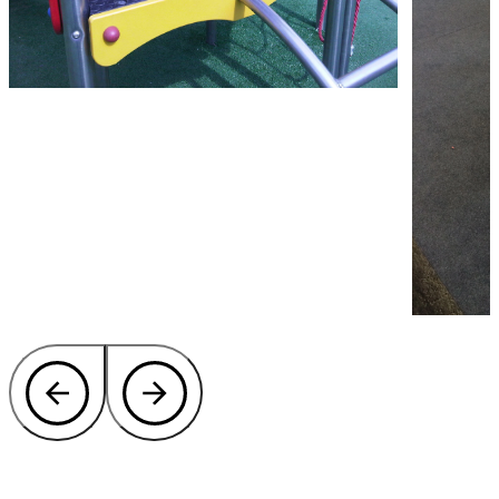
Welche Farbe möchten Sie Ihrer Lösung