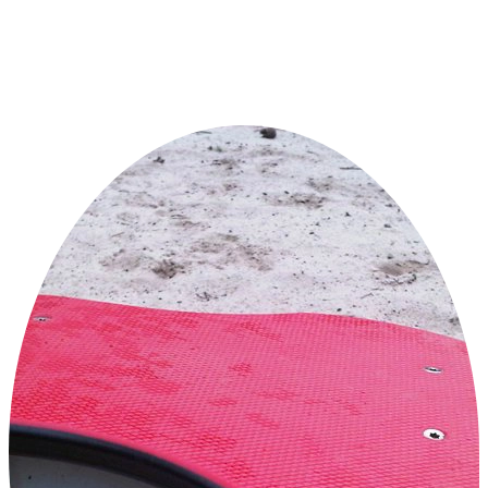
Design und der Ausführung.
Stellen Sie Ihre Frage
oder rufen Sie direkt an:
+31 46 489 1111