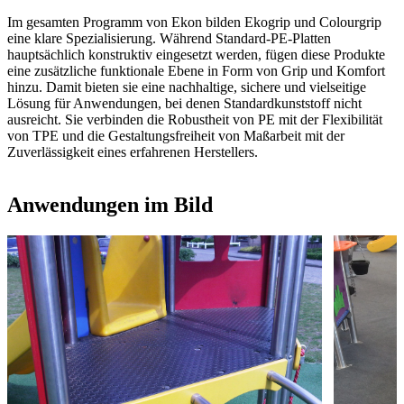
Im gesamten Programm von Ekon bilden Ekogrip und Colourgrip
eine klare Spezialisierung. Während Standard-PE-Platten
hauptsächlich konstruktiv eingesetzt werden, fügen diese Produkte
eine zusätzliche funktionale Ebene in Form von Grip und Komfort
hinzu. Damit bieten sie eine nachhaltige, sichere und vielseitige
Lösung für Anwendungen, bei denen Standardkunststoff nicht
ausreicht. Sie verbinden die Robustheit von PE mit der Flexibilität
von TPE und die Gestaltungsfreiheit von Maßarbeit mit der
Zuverlässigkeit eines erfahrenen Herstellers.
Anwendungen im Bild