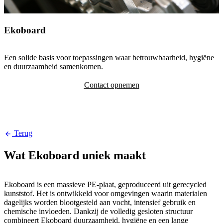
Ekoboard
Een solide basis voor toepassingen waar betrouwbaarheid, hygiëne
en duurzaamheid samenkomen.
Contact opnemen
Terug
Wat Ekoboard uniek maakt
Ekoboard is een massieve PE-plaat, geproduceerd uit gerecycled
kunststof. Het is ontwikkeld voor omgevingen waarin materialen
dagelijks worden blootgesteld aan vocht, intensief gebruik en
chemische invloeden. Dankzij de volledig gesloten structuur
combineert Ekoboard duurzaamheid, hygiëne en een lange