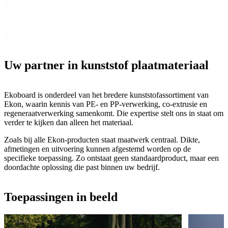
Uw partner in kunststof plaatmateriaal
Ekoboard is onderdeel van het bredere kunststofassortiment van
Ekon, waarin kennis van PE- en PP-verwerking, co-extrusie en
regeneraatverwerking samenkomt. Die expertise stelt ons in staat om
verder te kijken dan alleen het materiaal.
Zoals bij alle Ekon-producten staat maatwerk centraal. Dikte,
afmetingen en uitvoering kunnen afgestemd worden op de
specifieke toepassing. Zo ontstaat geen standaardproduct, maar een
doordachte oplossing die past binnen uw bedrijf.
Toepassingen in beeld