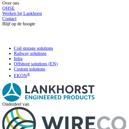
Over ons
QHSE
Werken bij Lankhorst
Contact
Blijf op de hoogte
Coil storage solutions
Railway solutions
Infra
Offshore solutions (EN)
Custom solutions
®
EKON
Onderdeel van