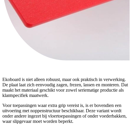
Ekoboard is niet alleen robuust, maar ook praktisch in verwerking.
De plaat laat zich eenvoudig zagen, frezen, lassen en monteren. Dat
maakt het materiaal geschikt voor zowel seriematige productie als
klantspecifiek maatwerk.
Voor toepassingen waar extra grip vereist is, is er bovendien een
uitvoering met noppenstructuur beschikbaar. Deze variant wordt
onder andere ingezet bij vloertoepassingen of onder voederbakken,
waar slipgevaar moet worden beperkt.