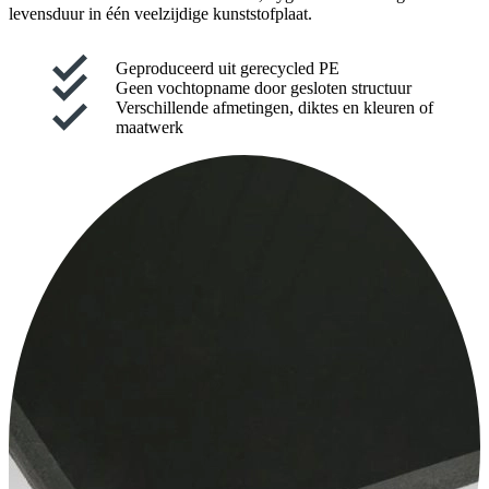
levensduur in één veelzijdige kunststofplaat.
Geproduceerd uit gerecycled PE
Geen vochtopname door gesloten structuur
Verschillende afmetingen, diktes en kleuren of
maatwerk