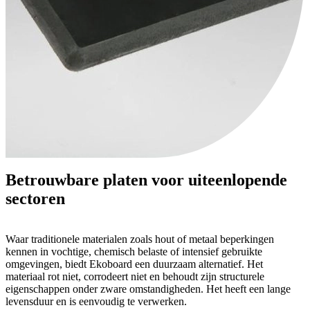
Betrouwbare platen voor uiteenlopende
sectoren
Waar traditionele materialen zoals hout of metaal beperkingen
kennen in vochtige, chemisch belaste of intensief gebruikte
omgevingen, biedt Ekoboard een duurzaam alternatief. Het
materiaal rot niet, corrodeert niet en behoudt zijn structurele
eigenschappen onder zware omstandigheden. Het heeft een lange
levensduur en is eenvoudig te verwerken.