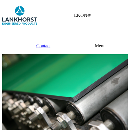
EKON®
Contact
Menu