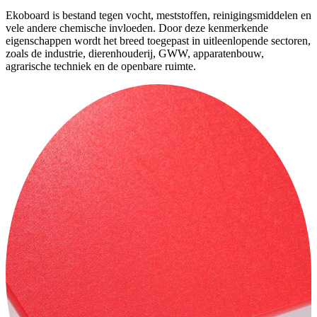
Ekoboard is bestand tegen vocht, meststoffen, reinigingsmiddelen en
vele andere chemische invloeden. Door deze kenmerkende
eigenschappen wordt het breed toegepast in uitleenlopende sectoren,
zoals de industrie, dierenhouderij, GWW, apparatenbouw,
agrarische techniek en de openbare ruimte.