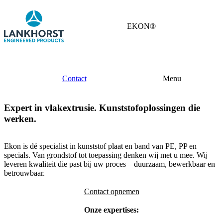
EKON®
Contact
Menu
Expert in vlakextrusie. Kunststofoplossingen die
werken.
Ekon is dé specialist in kunststof plaat en band van PE, PP en
specials. Van grondstof tot toepassing denken wij met u mee. Wij
leveren kwaliteit die past bij uw proces – duurzaam, bewerkbaar en
betrouwbaar.
Contact opnemen
Onze expertises: