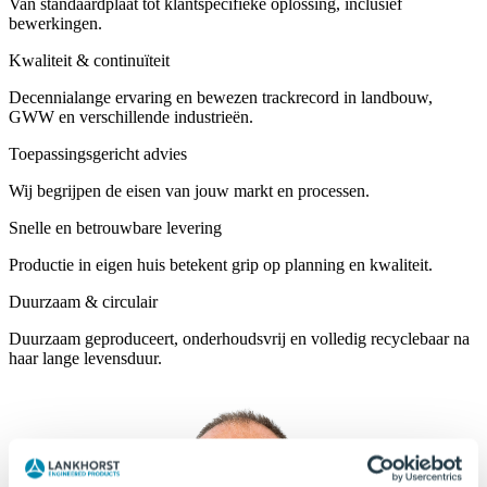
Van standaardplaat tot klantspecifieke oplossing, inclusief
bewerkingen.
Kwaliteit & continuïteit
Decennialange ervaring en bewezen trackrecord in landbouw,
GWW en verschillende industrieën.
Toepassingsgericht advies
Wij begrijpen de eisen van jouw markt en processen.
Snelle en betrouwbare levering
Productie in eigen huis betekent grip op planning en kwaliteit.
Duurzaam & circulair
Duurzaam geproduceert, onderhoudsvrij en volledig recyclebaar na
haar lange levensduur.