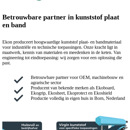
Betrouwbare partner in kunststof plaat
en band
Ekon produceert hoogwaardige kunststof plaat- en bandmateriaal
voor industriële en technische toepassingen. Onze kracht ligt in
maatwerk, kennis van materialen en meedenken in de keten. Van
engineering tot eindtoepassing: wij zorgen voor een oplossing die
past.
Betrouwbare partner voor OEM, machinebouw en
agrarische sector
Producent van bekende merken als Ekoboard,
Ekogrip, Ekosheet, Ekoprotect en Ekoshield
Productie volledig in eigen huis in Born, Nederland