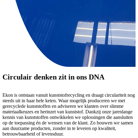
Circulair denken zit in ons DNA
Ekon is ontstaan vanuit kunststofrecycling en draagt circulariteit nog
steeds uit in haar hele keten. Waar mogelijk produceren we met
gerecyclede kunststoffen en adviseren we klanten over slimme
materiaalkeuzes en herinzet van kunststof. Dankzij onze jarenlange
kennis van kunststoffen ontwikkelen we oplossingen die aansluiten
op de toepassing én de wensen van de klant. Zo bouwen we samen
aan duurzame producten, zonder in te leveren op kwaliteit,
betrouwbaarheid of levensduur.