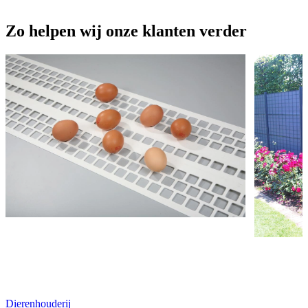
Zo helpen wij onze klanten verder
Dierenhouderij