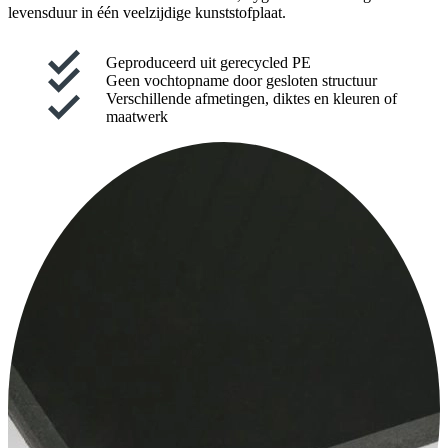
levensduur in één veelzijdige kunststofplaat.
Geproduceerd uit gerecycled PE
Geen vochtopname door gesloten structuur
Verschillende afmetingen, diktes en kleuren of
maatwerk