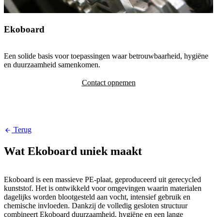
Ekoboard
Een solide basis voor toepassingen waar betrouwbaarheid, hygiëne
en duurzaamheid samenkomen.
Contact opnemen
Terug
Wat Ekoboard uniek maakt
Ekoboard is een massieve PE-plaat, geproduceerd uit gerecycled
kunststof. Het is ontwikkeld voor omgevingen waarin materialen
dagelijks worden blootgesteld aan vocht, intensief gebruik en
chemische invloeden. Dankzij de volledig gesloten structuur
combineert Ekoboard duurzaamheid, hygiëne en een lange