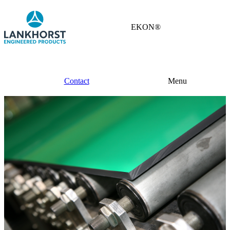
EKON®
Contact
Menu