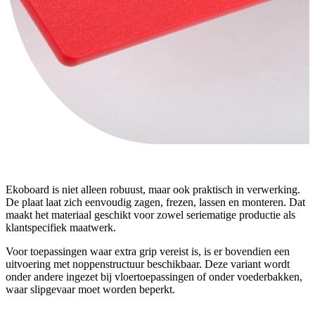
Ekoboard is niet alleen robuust, maar ook praktisch in verwerking.
De plaat laat zich eenvoudig zagen, frezen, lassen en monteren. Dat
maakt het materiaal geschikt voor zowel seriematige productie als
klantspecifiek maatwerk.
Voor toepassingen waar extra grip vereist is, is er bovendien een
uitvoering met noppenstructuur beschikbaar. Deze variant wordt
onder andere ingezet bij vloertoepassingen of onder voederbakken,
waar slipgevaar moet worden beperkt.