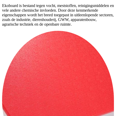
Ekoboard is bestand tegen vocht, meststoffen, reinigingsmiddelen en
vele andere chemische invloeden. Door deze kenmerkende
eigenschappen wordt het breed toegepast in uitleenlopende sectoren,
zoals de industrie, dierenhouderij, GWW, apparatenbouw,
agrarische techniek en de openbare ruimte.