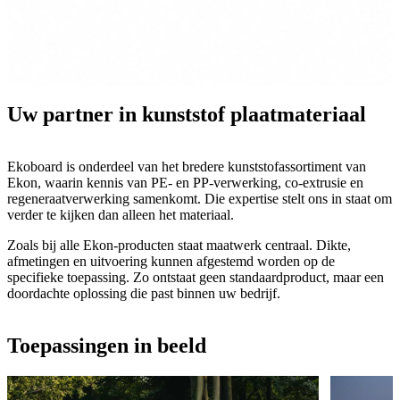
Uw partner in kunststof plaatmateriaal
Ekoboard is onderdeel van het bredere kunststofassortiment van
Ekon, waarin kennis van PE- en PP-verwerking, co-extrusie en
regeneraatverwerking samenkomt. Die expertise stelt ons in staat om
verder te kijken dan alleen het materiaal.
Zoals bij alle Ekon-producten staat maatwerk centraal. Dikte,
afmetingen en uitvoering kunnen afgestemd worden op de
specifieke toepassing. Zo ontstaat geen standaardproduct, maar een
doordachte oplossing die past binnen uw bedrijf.
Toepassingen in beeld