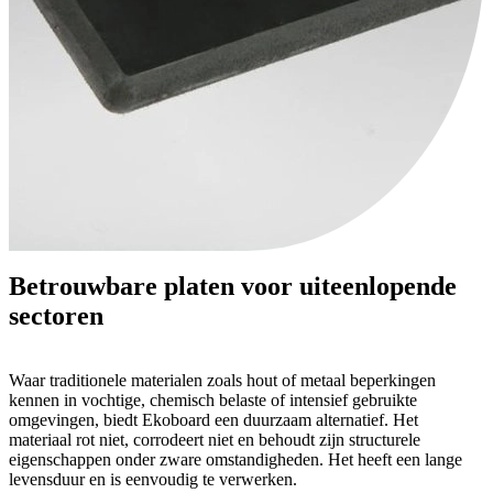
Betrouwbare platen voor uiteenlopende
sectoren
Waar traditionele materialen zoals hout of metaal beperkingen
kennen in vochtige, chemisch belaste of intensief gebruikte
omgevingen, biedt Ekoboard een duurzaam alternatief. Het
materiaal rot niet, corrodeert niet en behoudt zijn structurele
eigenschappen onder zware omstandigheden. Het heeft een lange
levensduur en is eenvoudig te verwerken.