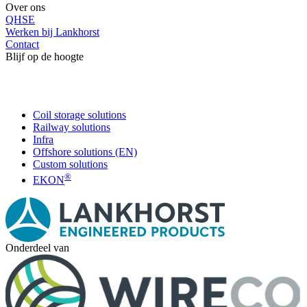
Over ons
QHSE
Werken bij Lankhorst
Contact
Blijf op de hoogte
Coil storage solutions
Railway solutions
Infra
Offshore solutions (EN)
Custom solutions
®
EKON
Onderdeel van